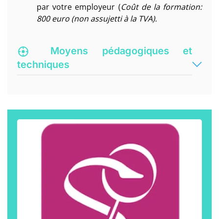
par votre employeur (
Coût de la formation:
800 euro (non assujetti à la TVA).
Moyens pédagogiques et
techniques