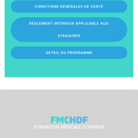
CONDITIONS GÉNÉRALES DE VENTE
RÈGLEMENT INTÉRIEUR APPLICABLE AUX
STAGIAIRES
DETAIL DU PROGRAMME