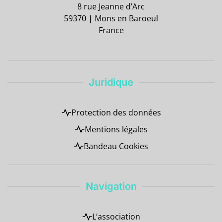
8 rue Jeanne d’Arc
59370 | Mons en Baroeul
France
Juridique
Protection des données
Mentions légales
Bandeau Cookies
Navigation
L’association