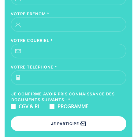
VOTRE PRÉNOM
*
VOTRE COURRIEL
*
VOTRE TÉLÉPHONE
*
JE CONFIRME AVOIR PRIS CONNAISSANCE DES
DOCUMENTS SUIVANTS :
*
CGV & RI
PROGRAMME
JE PARTICIPE