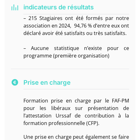
indicateurs de résultats
– 215 Stagiaires ont été formés par notre
association en 2024, 94,76 % d’entre eux ont
déclaré avoir été satisfaits ou très satisfaits.
– Aucune statistique n’existe pour ce
programme (première organisation)
Prise en charge
Formation prise en charge par le FAF-PM
pour les libéraux sur présentation de
l’attestation Urssaf de contribution à la
formation professionnelle (CFP).
Une prise en charge peut également se faire