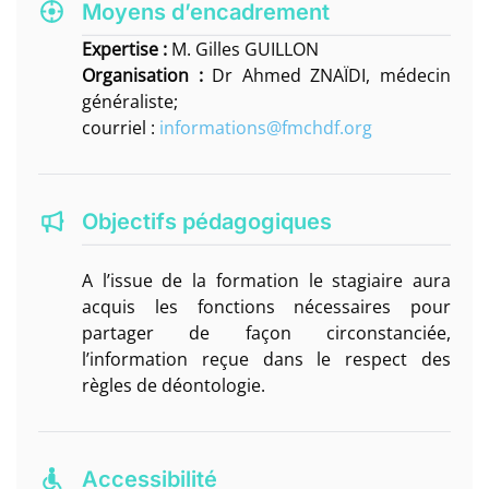
Moyens d’encadrement
Expertise :
M. Gilles GUILLON
Organisation :
Dr Ahmed ZNAÏDI, médecin
généraliste;
courriel :
informations@fmchdf.org
Objectifs pédagogiques
A l’issue de la formation le stagiaire aura
acquis les fonctions nécessaires pour
partager de façon circonstanciée,
l’information reçue dans le respect des
règles de déontologie.
Accessibilité