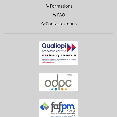
Formations
FAQ
Contactez-nous