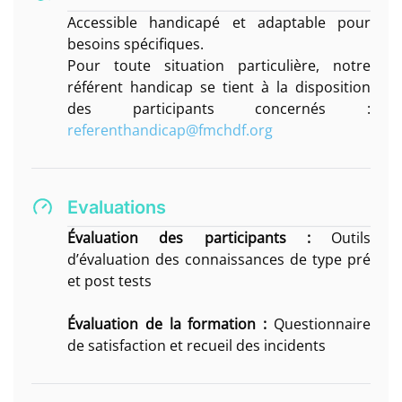
Accessible handicapé et adaptable pour
besoins spécifiques.
Pour toute situation particulière, notre
référent handicap se tient à la disposition
des participants concernés :
referenthandicap@fmchdf.org
Evaluations
Évaluation des participants :
Outils
d’évaluation des connaissances de type pré
et post tests
Évaluation de la formation :
Questionnaire
de satisfaction et recueil des incidents