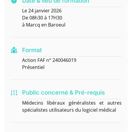
Date & lieu de formation
Le 24 janvier 2026
De 08h30 à 17H30
à Marcq en Baroeul
Format
Action FAF n° 240046019
Présentiel
Public concerné & Pré-requis
Médecins libéraux généralistes et autres
spécialistes utilisateurs du logiciel médical