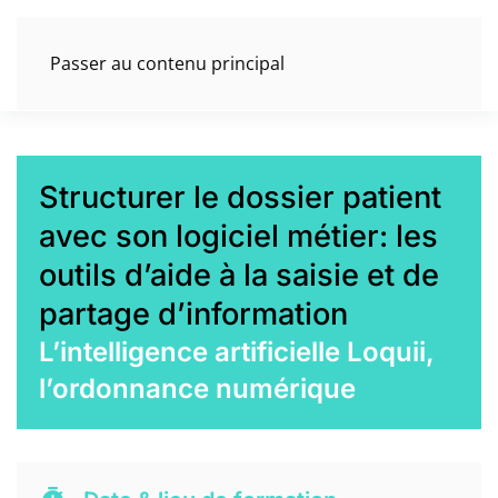
Passer au contenu principal
Structurer le dossier patient
avec son logiciel métier: les
outils d’aide à la saisie et de
partage d’information
L’intelligence artificielle Loquii,
l’ordonnance numérique